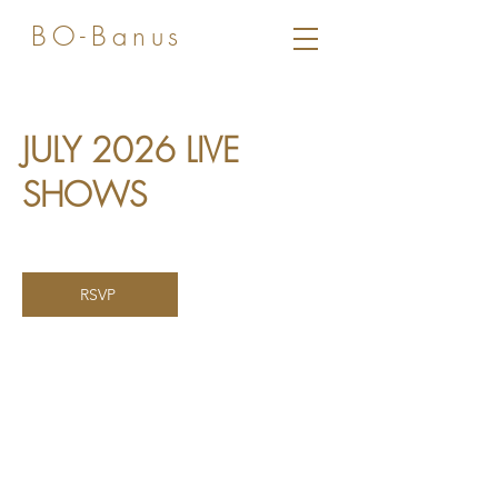
BO-Banus
JULY 2026 LIVE
SHOWS
RSVP